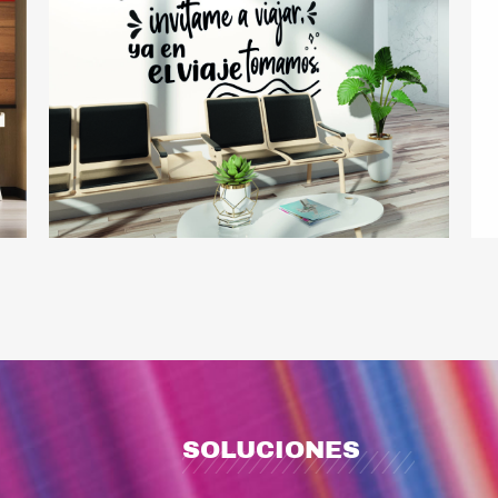
SOLUCIONES