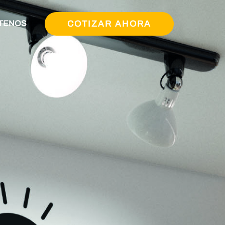
COTIZAR AHORA
TENOS