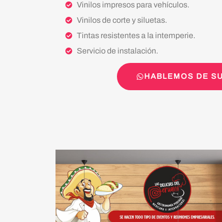
Vinilos impresos para vehículos.
Vinilos de corte y siluetas.
Tintas resistentes a la intemperie.
Servicio de instalación.
HABLEMOS DE SU