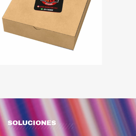
SOLUCIONES