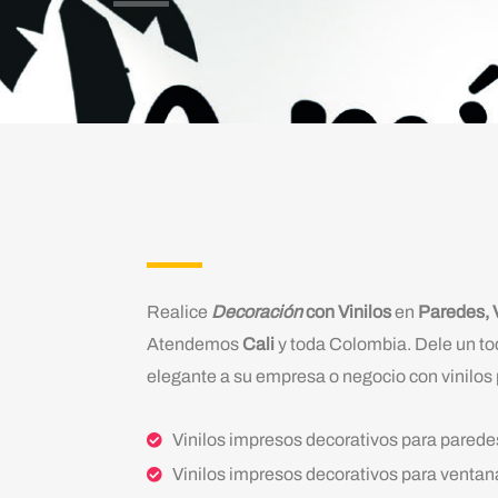
Realice
Decoración
con Vinilos
en
Paredes, 
Atendemos
Cali
y toda Colombia. Dele un to
elegante a su empresa o negocio con vinilos 
Vinilos impresos decorativos para parede
Vinilos impresos decorativos para ventan